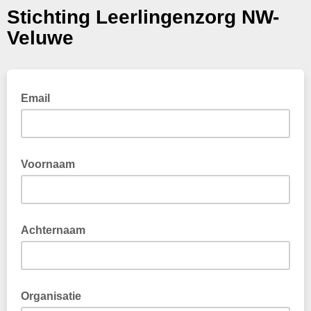
Stichting Leerlingenzorg NW-
Veluwe
Email
Voornaam
Achternaam
Organisatie